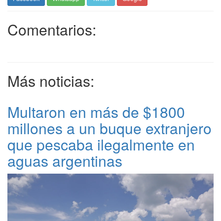
Comentarios:
Más noticias:
Multaron en más de $1800
millones a un buque extranjero
que pescaba ilegalmente en
aguas argentinas