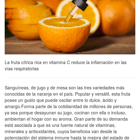
La fruta cítrica rica en vitamina C reduce la inflamación en las
vías respiratorias
Sanguíneas, de jugo y de mesa son las tres variedades más
conocidas de la naranja en el país. Popular y versátil, esta fruta
posee un gusto que puede oscilar entre lo dulce, ácido y
amargo.Forma parte de la cotidianidad de millones de personas,
ya sea porque desayunan su jugo, cocinan con ella o incluso,
ambientan el hogar con su aroma. Gran parte de su demanda
está asociada a que es una fuente natural de vitaminas,
minerales y antioxidantes, cuyos beneficios van desde la
potenciación del sistema inmune hasta la mejora del estado de