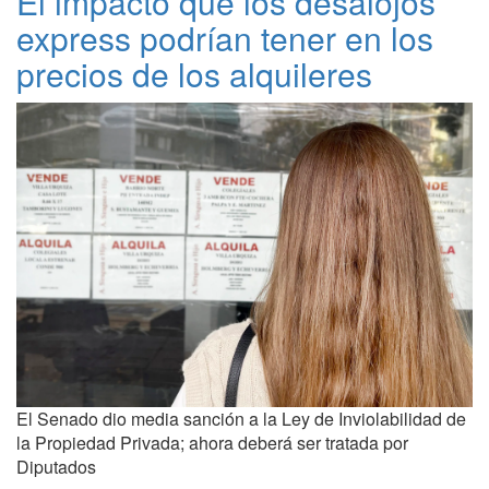
El impacto que los desalojos
express podrían tener en los
precios de los alquileres
El Senado dio media sanción a la Ley de Inviolabilidad de
la Propiedad Privada; ahora deberá ser tratada por
Diputados