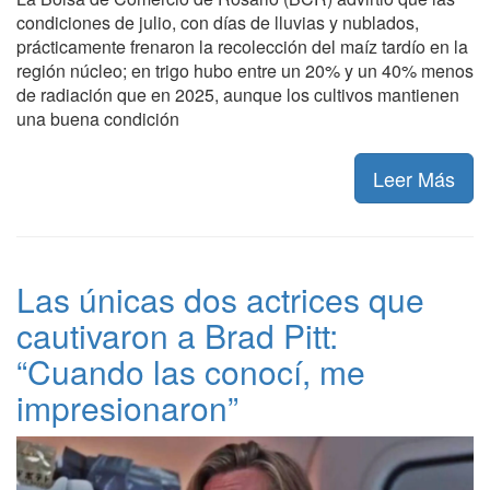
condiciones de julio, con días de lluvias y nublados,
prácticamente frenaron la recolección del maíz tardío en la
región núcleo; en trigo hubo entre un 20% y un 40% menos
de radiación que en 2025, aunque los cultivos mantienen
una buena condición
Leer Más
Las únicas dos actrices que
cautivaron a Brad Pitt:
“Cuando las conocí, me
impresionaron”