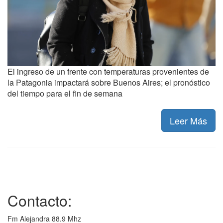
El ingreso de un frente con temperaturas provenientes de
la Patagonia impactará sobre Buenos Aires; el pronóstico
del tiempo para el fin de semana
Leer Más
Contacto:
Fm Alejandra 88.9 Mhz