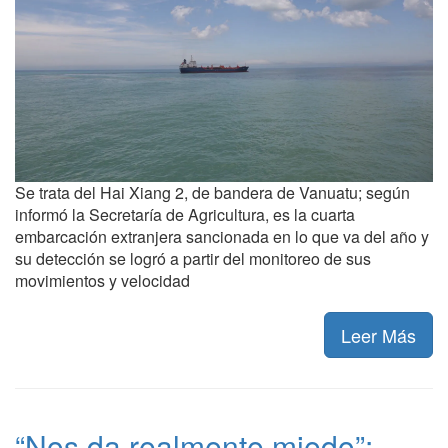
Se trata del Hai Xiang 2, de bandera de Vanuatu; según
informó la Secretaría de Agricultura, es la cuarta
embarcación extranjera sancionada en lo que va del año y
su detección se logró a partir del monitoreo de sus
movimientos y velocidad
Leer Más
“Nos da realmente miedo”: