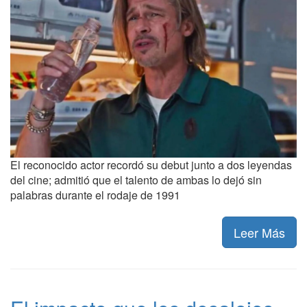
El reconocido actor recordó su debut junto a dos leyendas
del cine; admitió que el talento de ambas lo dejó sin
palabras durante el rodaje de 1991
Leer Más