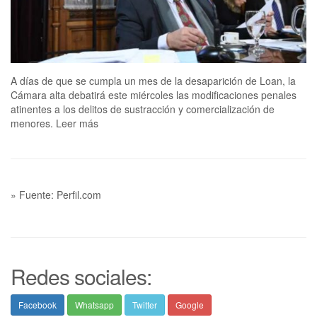
A días de que se cumpla un mes de la desaparición de Loan, la
Cámara alta debatirá este miércoles las modificaciones penales
atinentes a los delitos de sustracción y comercialización de
menores. Leer más
» Fuente: Perfil.com
Redes sociales:
Facebook
Whatsapp
Twitter
Google