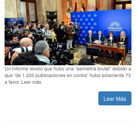
Un informe reveló que hubo una “asimetría brutal” debido a
que “de 1.220 publicaciones en contra” hubo solamente 73
a favor. Leer más
Leer Más