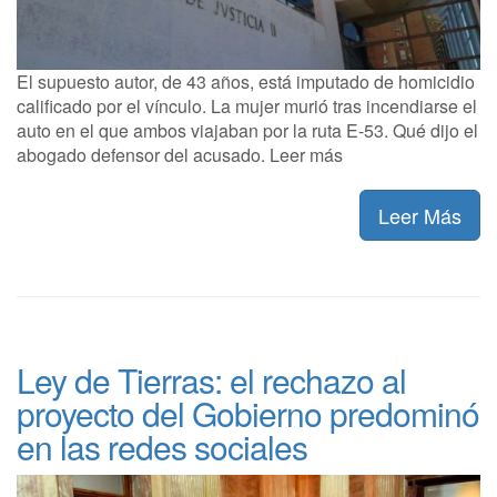
El supuesto autor, de 43 años, está imputado de homicidio
calificado por el vínculo. La mujer murió tras incendiarse el
auto en el que ambos viajaban por la ruta E-53. Qué dijo el
abogado defensor del acusado. Leer más
Leer Más
Ley de Tierras: el rechazo al
proyecto del Gobierno predominó
en las redes sociales