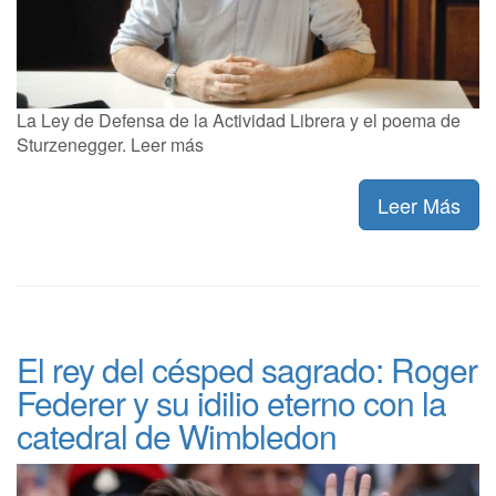
La Ley de Defensa de la Actividad Librera y el poema de
Sturzenegger. Leer más
Leer Más
El rey del césped sagrado: Roger
Federer y su idilio eterno con la
catedral de Wimbledon