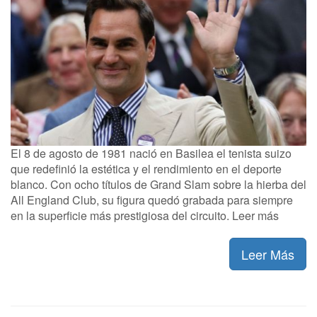
El 8 de agosto de 1981 nació en Basilea el tenista suizo
que redefinió la estética y el rendimiento en el deporte
blanco. Con ocho títulos de Grand Slam sobre la hierba del
All England Club, su figura quedó grabada para siempre
en la superficie más prestigiosa del circuito. Leer más
Leer Más