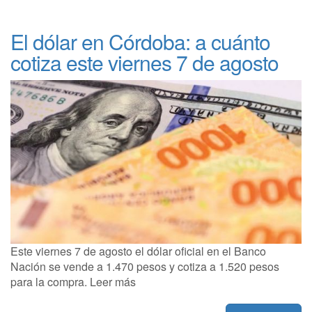
El dólar en Córdoba: a cuánto
cotiza este viernes 7 de agosto
Este viernes 7 de agosto el dólar oficial en el Banco
Nación se vende a 1.470 pesos y cotiza a 1.520 pesos
para la compra. Leer más