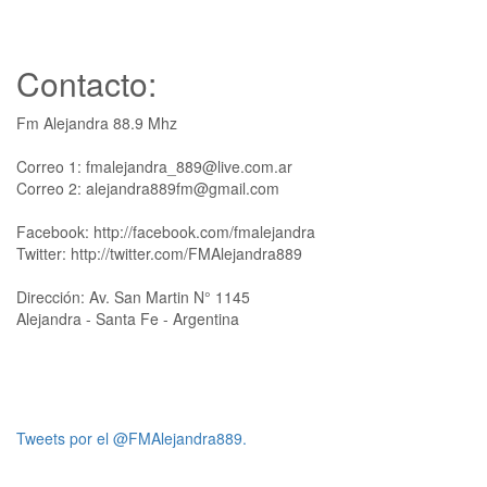
Contacto:
Fm Alejandra 88.9 Mhz
Correo 1: fmalejandra_889@live.com.ar
Correo 2: alejandra889fm@gmail.com
Facebook: http://facebook.com/fmalejandra
Twitter: http://twitter.com/FMAlejandra889
Dirección: Av. San Martin N° 1145
Alejandra - Santa Fe - Argentina
Tweets por el @FMAlejandra889.