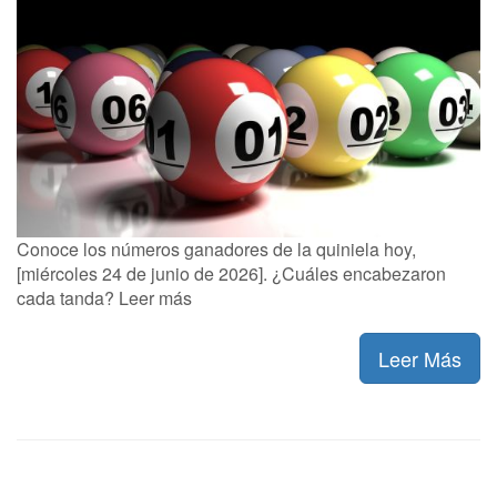
Conoce los números ganadores de la quiniela hoy,
[miércoles 24 de junio de 2026]. ¿Cuáles encabezaron
cada tanda? Leer más
Leer Más