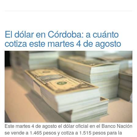
El dólar en Córdoba: a cuánto
cotiza este martes 4 de agosto
Este martes 4 de agosto el dólar oficial en el Banco Nación
se vende a 1.465 pesos y cotiza a 1.515 pesos para la