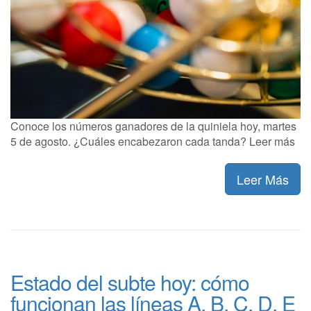
Conoce los números ganadores de la quiniela hoy, martes
5 de agosto. ¿Cuáles encabezaron cada tanda? Leer más
Leer Más
Estado del subte hoy: cómo
funcionan las líneas A, B, C, D, E