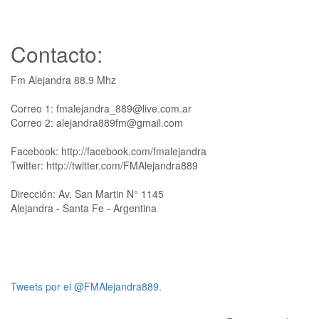
Contacto:
Fm Alejandra 88.9 Mhz
Correo 1: fmalejandra_889@live.com.ar
Correo 2: alejandra889fm@gmail.com
Facebook: http://facebook.com/fmalejandra
Twitter: http://twitter.com/FMAlejandra889
Dirección: Av. San Martin N° 1145
Alejandra - Santa Fe - Argentina
Tweets por el @FMAlejandra889.