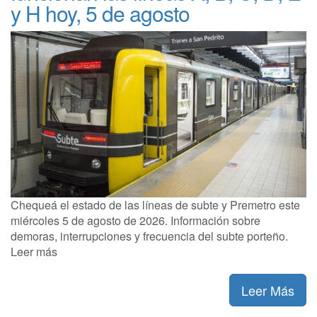
y H hoy, 5 de agosto
Chequeá el estado de las líneas de subte y Premetro este
miércoles 5 de agosto de 2026. Información sobre
demoras, interrupciones y frecuencia del subte porteño.
Leer más
Leer Más