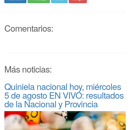
Comentarios:
Más noticias:
Quiniela nacional hoy, miércoles
5 de agosto EN VIVO: resultados
de la Nacional y Provincia