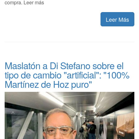
compra. Leer más
Leer Más
Maslatón a Di Stefano sobre el
tipo de cambio "artificial": "100%
Martínez de Hoz puro"