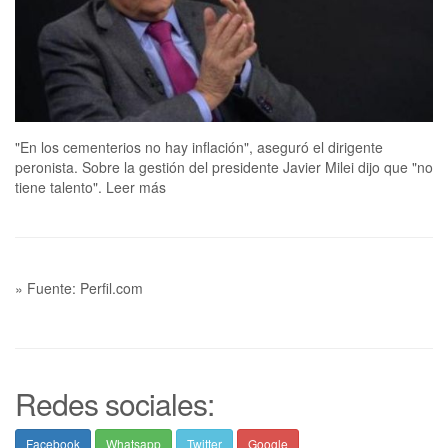
"En los cementerios no hay inflación", aseguró el dirigente
peronista. Sobre la gestión del presidente Javier Milei dijo que "no
tiene talento". Leer más
» Fuente: Perfil.com
Redes sociales:
Facebook
Whatsapp
Twitter
Google