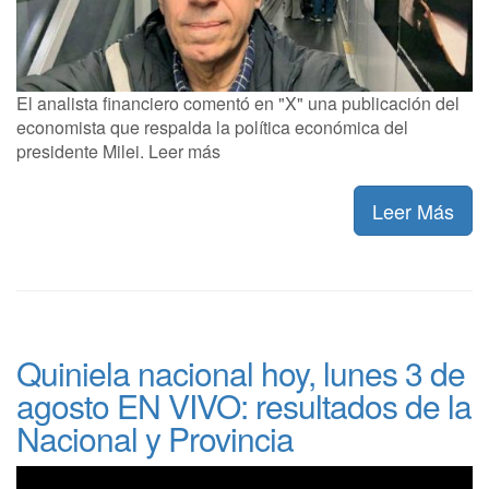
El analista financiero comentó en "X" una publicación del
economista que respalda la política económica del
presidente Milei. Leer más
Leer Más
Quiniela nacional hoy, lunes 3 de
agosto EN VIVO: resultados de la
Nacional y Provincia