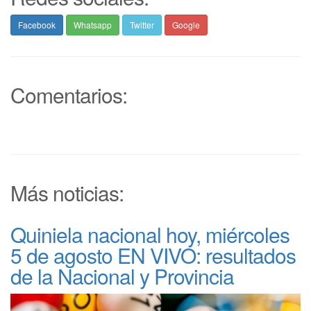
Facebook
Whatsapp
Twitter
Google
Comentarios:
Más noticias:
Quiniela nacional hoy, miércoles
5 de agosto EN VIVO: resultados
de la Nacional y Provincia