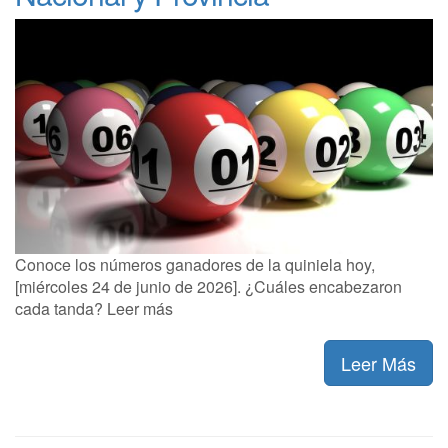
Conoce los números ganadores de la quiniela hoy,
[miércoles 24 de junio de 2026]. ¿Cuáles encabezaron
cada tanda? Leer más
Leer Más