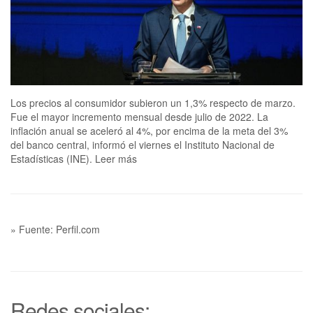
Los precios al consumidor subieron un 1,3% respecto de marzo.
Fue el mayor incremento mensual desde julio de 2022. La
inflación anual se aceleró al 4%, por encima de la meta del 3%
del banco central, informó el viernes el Instituto Nacional de
Estadísticas (INE). Leer más
» Fuente: Perfil.com
Redes sociales: