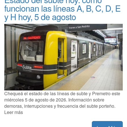
funcionan las líneas A, B, C, D, E
y H hoy, 5 de agosto
Chequeá el estado de las líneas de subte y Premetro este
miércoles 5 de agosto de 2026. Información sobre
demoras, interrupciones y frecuencia del subte porteño.
Leer más