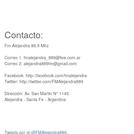
Contacto:
Fm Alejandra 88.9 Mhz
Correo 1: fmalejandra_889@live.com.ar
Correo 2: alejandra889fm@gmail.com
Facebook: http://facebook.com/fmalejandra
Twitter: http://twitter.com/FMAlejandra889
Dirección: Av. San Martin N° 1145
Alejandra - Santa Fe - Argentina
Tweets por el @FMAlejandra889.