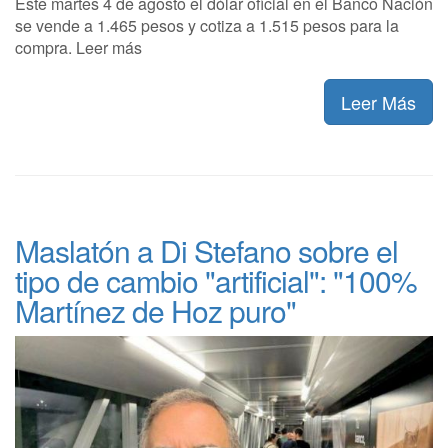
Este martes 4 de agosto el dólar oficial en el Banco Nación
se vende a 1.465 pesos y cotiza a 1.515 pesos para la
compra. Leer más
Leer Más
Maslatón a Di Stefano sobre el
tipo de cambio "artificial": "100%
Martínez de Hoz puro"