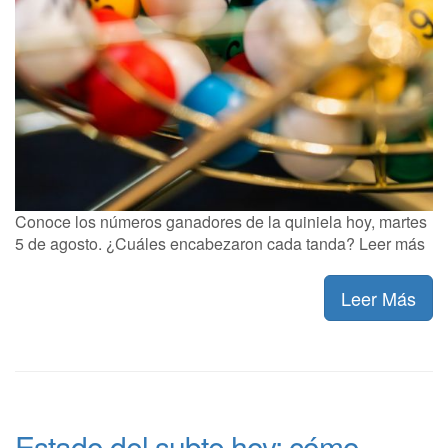
Conoce los números ganadores de la quiniela hoy, martes
5 de agosto. ¿Cuáles encabezaron cada tanda? Leer más
Leer Más
Estado del subte hoy: cómo