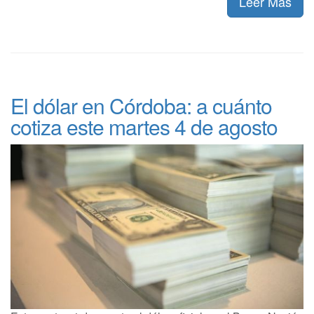
Leer Más
El dólar en Córdoba: a cuánto
cotiza este martes 4 de agosto