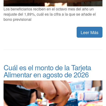
Los beneficiarios reciben en el octavo mes del año un
reajuste del 1,89%, cuál es la cifra a la que se añade el
bono previsional
Leer Más
Cuál es el monto de la Tarjeta
Alimentar en agosto de 2026