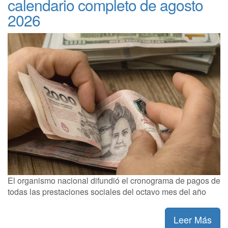
calendario completo de agosto
2026
El organismo nacional difundió el cronograma de pagos de
todas las prestaciones sociales del octavo mes del año
Leer Más