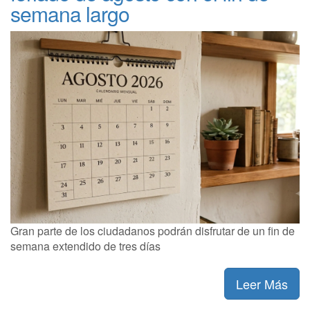
semana largo
Gran parte de los ciudadanos podrán disfrutar de un fin de
semana extendido de tres días
Leer Más