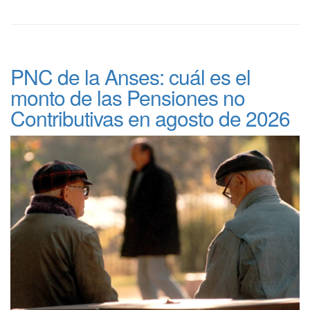
PNC de la Anses: cuál es el
monto de las Pensiones no
Contributivas en agosto de 2026