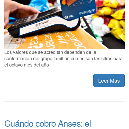
Los valores que se acreditan dependen de la
conformación del grupo familiar; cuáles son las cifras para
el octavo mes del año
Leer Más
Cuándo cobro Anses: el