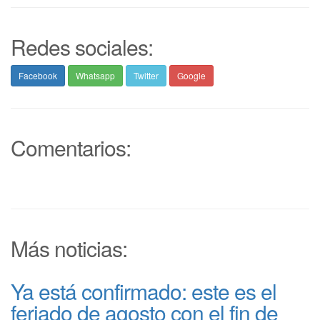
Redes sociales:
Facebook
Whatsapp
Twitter
Google
Comentarios:
Más noticias:
Ya está confirmado: este es el
feriado de agosto con el fin de