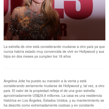
La estrella de cine está considerando mudarse a otro país ya que
nunca habría estado muy convencida de vivir en Hollywood y sus
hijos en dos meses ya cumplen los 18 años
Angelina Jolie ha puesto su mansión a la venta y está
considerando seriamente mudarse de Hollywood y, tal vez, a otro
país. El valor de la propiedad refleja el de una gran estrella:
aproximadamente US$29,9 millones. La casa es una residencia
histórica en Los Ángeles, Estados Unidos, y su mantenimiento se
ha descrito como extremadamente costoso y en constante