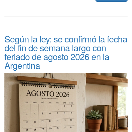
Según la ley: se confirmó la fecha
del fin de semana largo con
feriado de agosto 2026 en la
Argentina