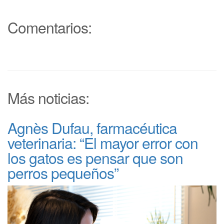
Comentarios:
Más noticias:
Agnès Dufau, farmacéutica
veterinaria: “El mayor error con
los gatos es pensar que son
perros pequeños”