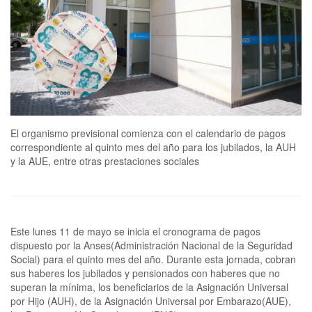
El organismo previsional comienza con el calendario de pagos
correspondiente al quinto mes del año para los jubilados, la AUH
y la AUE, entre otras prestaciones sociales
Este lunes 11 de mayo se inicia el cronograma de pagos
dispuesto por la Anses(Administración Nacional de la Seguridad
Social) para el quinto mes del año. Durante esta jornada, cobran
sus haberes los jubilados y pensionados con haberes que no
superan la mínima, los beneficiarios de la Asignación Universal
por Hijo (AUH), de la Asignación Universal por Embarazo(AUE),