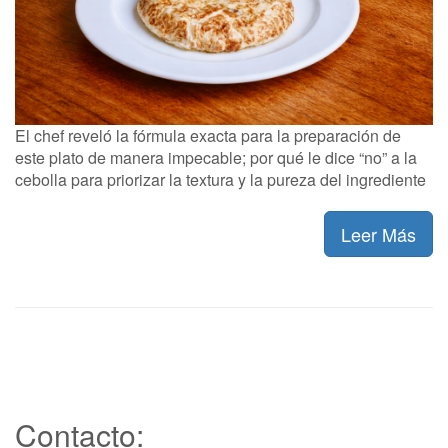
El chef reveló la fórmula exacta para la preparación de
este plato de manera impecable; por qué le dice “no” a la
cebolla para priorizar la textura y la pureza del ingrediente
Leer Más
Contacto: