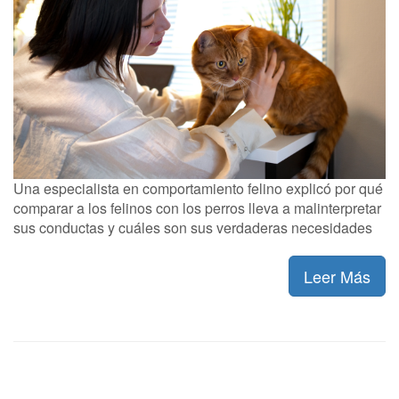
Una especialista en comportamiento felino explicó por qué
comparar a los felinos con los perros lleva a malinterpretar
sus conductas y cuáles son sus verdaderas necesidades
Leer Más