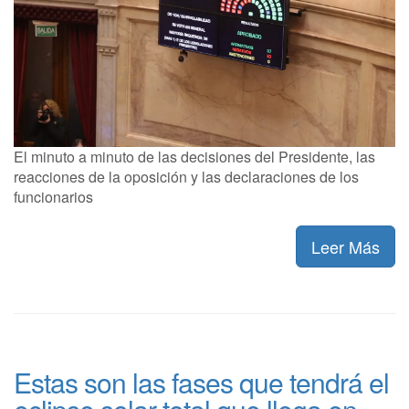
El minuto a minuto de las decisiones del Presidente, las
reacciones de la oposición y las declaraciones de los
funcionarios
Leer Más
Estas son las fases que tendrá el