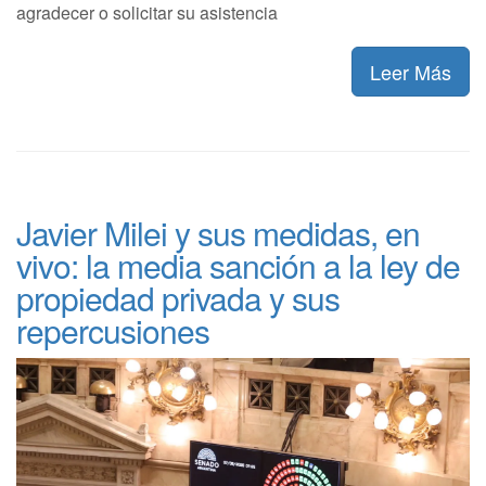
agradecer o solicitar su asistencia
Leer Más
Javier Milei y sus medidas, en
vivo: la media sanción a la ley de
propiedad privada y sus
repercusiones