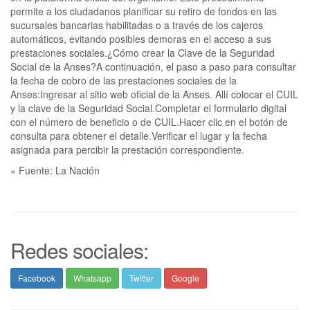
permite a los ciudadanos planificar su retiro de fondos en las
sucursales bancarias habilitadas o a través de los cajeros
automáticos, evitando posibles demoras en el acceso a sus
prestaciones sociales.¿Cómo crear la Clave de la Seguridad
Social de la Anses?A continuación, el paso a paso para consultar
la fecha de cobro de las prestaciones sociales de la
Anses:Ingresar al sitio web oficial de la Anses. Allí colocar el CUIL
y la clave de la Seguridad Social.Completar el formulario digital
con el número de beneficio o de CUIL.Hacer clic en el botón de
consulta para obtener el detalle.Verificar el lugar y la fecha
asignada para percibir la prestación correspondiente.
» Fuente: La Nación
Redes sociales:
Facebook
Whatsapp
Twitter
Google