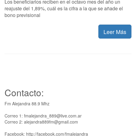
Los beneficiarios reciben en el octavo mes del año un
reajuste del 1,89%, cuál es la cifra a la que se añade el
bono previsional
Leer Más
Contacto:
Fm Alejandra 88.9 Mhz
Correo 1: fmalejandra_889@live.com.ar
Correo 2: alejandra889fm@gmail.com
Facebook: http://facebook.com/fmalejandra