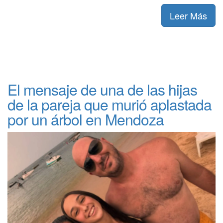
Leer Más
El mensaje de una de las hijas
de la pareja que murió aplastada
por un árbol en Mendoza