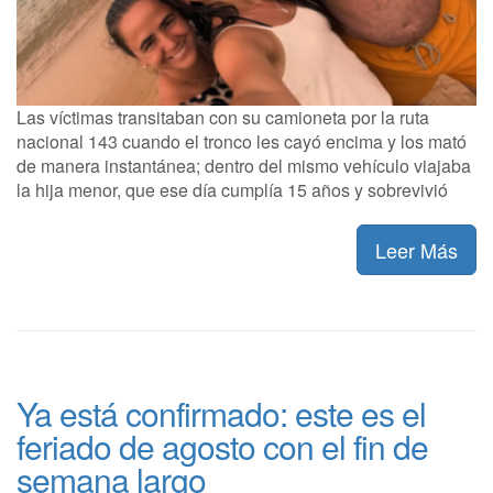
Las víctimas transitaban con su camioneta por la ruta
nacional 143 cuando el tronco les cayó encima y los mató
de manera instantánea; dentro del mismo vehículo viajaba
la hija menor, que ese día cumplía 15 años y sobrevivió
Leer Más
Ya está confirmado: este es el
feriado de agosto con el fin de
semana largo