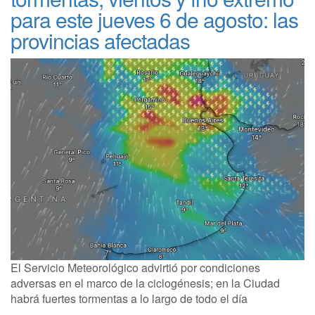
para este jueves 6 de agosto: las
provincias afectadas
El Servicio Meteorológico advirtió por condiciones
adversas en el marco de la ciclogénesis; en la Ciudad
habrá fuertes tormentas a lo largo de todo el día