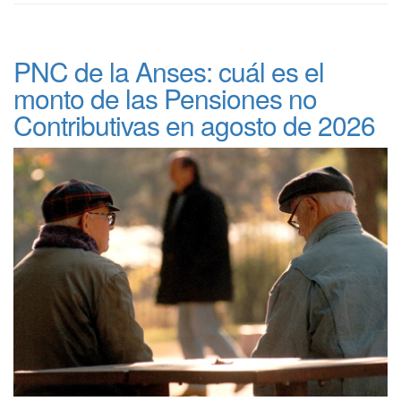
PNC de la Anses: cuál es el
monto de las Pensiones no
Contributivas en agosto de 2026