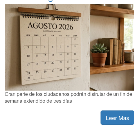
Gran parte de los ciudadanos podrán disfrutar de un fin de
semana extendido de tres días
Leer Más