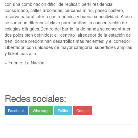
con una combinación difícil de replicar: perfil residencial
consolidado, calles arboladas, cercanía al río, paseo costero,
reserva natural, oferta gastronómica y buena conectividad. A eso
se suma un diferencial clave para familias: la concentración de
colegios bilingües.Dentro del barrio, la demanda se concentra en
dos polos bien definidos: el “centrito” alrededor de la estación de
tren, donde predominan desarrollos más recientes; y el corredor
Libertador, con unidades de mayor categoría, superficies amplias
y ticket más alto.
» Fuente: La Nación
Redes sociales:
Facebook
Whatsapp
Twitter
Google