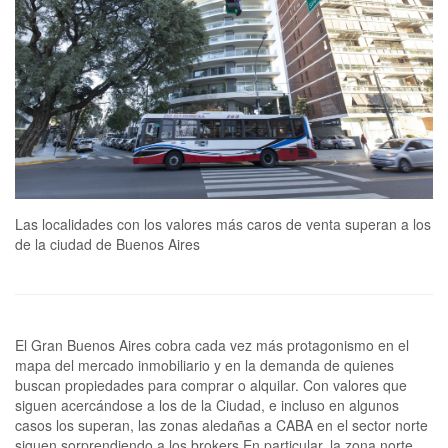
Las localidades con los valores más caros de venta superan a los
de la ciudad de Buenos Aires
El Gran Buenos Aires cobra cada vez más protagonismo en el
mapa del mercado inmobiliario y en la demanda de quienes
buscan propiedades para comprar o alquilar. Con valores que
siguen acercándose a los de la Ciudad, e incluso en algunos
casos los superan, las zonas aledañas a CABA en el sector norte
siguen sorprendiendo a los brokers.En particular, la zona norte