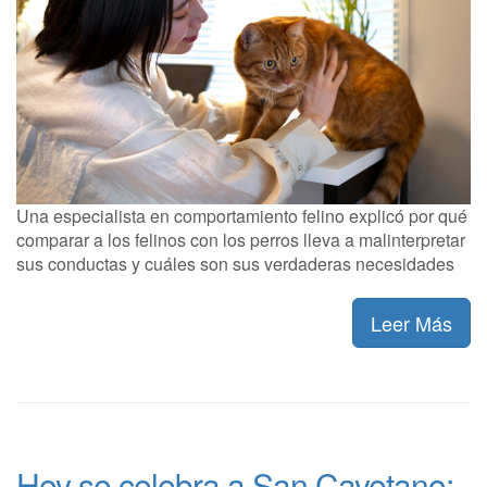
Una especialista en comportamiento felino explicó por qué
comparar a los felinos con los perros lleva a malinterpretar
sus conductas y cuáles son sus verdaderas necesidades
Leer Más
Hoy se celebra a San Cayetano: