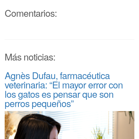
Comentarios:
Más noticias:
Agnès Dufau, farmacéutica
veterinaria: “El mayor error con
los gatos es pensar que son
perros pequeños”