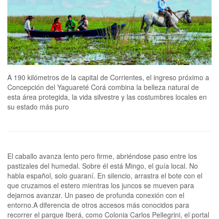
A 190 kilómetros de la capital de Corrientes, el ingreso próximo a
Concepción del Yaguareté Corá combina la belleza natural de
esta área protegida, la vida silvestre y las costumbres locales en
su estado más puro
El caballo avanza lento pero firme, abriéndose paso entre los
pastizales del humedal. Sobre él está Mingo, el guía local. No
habla español, solo guaraní. En silencio, arrastra el bote con el
que cruzamos el estero mientras los juncos se mueven para
dejarnos avanzar. Un paseo de profunda conexión con el
entorno.A diferencia de otros accesos más conocidos para
recorrer el parque Iberá, como Colonia Carlos Pellegrini, el portal