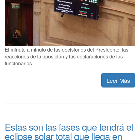
El minuto a minuto de las decisiones del Presidente, las
reacciones de la oposición y las declaraciones de los
funcionarios
Leer Más
Estas son las fases que tendrá el
eclipse solar total que llega en