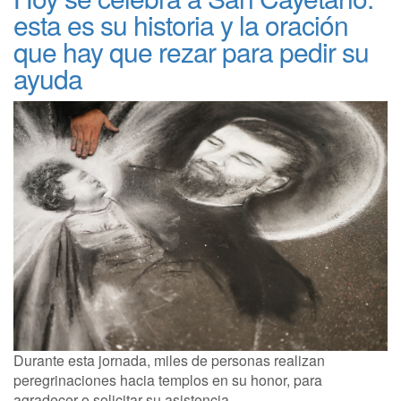
esta es su historia y la oración
que hay que rezar para pedir su
ayuda
Durante esta jornada, miles de personas realizan
peregrinaciones hacia templos en su honor, para
agradecer o solicitar su asistencia