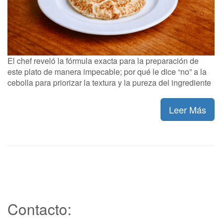
El chef reveló la fórmula exacta para la preparación de
este plato de manera impecable; por qué le dice “no” a la
cebolla para priorizar la textura y la pureza del ingrediente
Leer Más
Contacto: