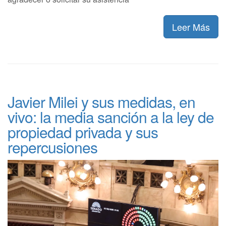
Leer Más
Javier Milei y sus medidas, en
vivo: la media sanción a la ley de
propiedad privada y sus
repercusiones