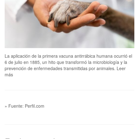
La aplicación de la primera vacuna antirrábica humana ocurrió el
6 de julio en 1885, un hito que transformó la microbiología y la
prevención de enfermedades transmitidas por animales. Leer
más
» Fuente: Perfil.com