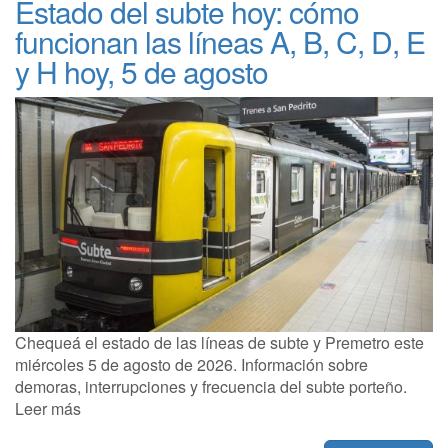
Estado del subte hoy: cómo
funcionan las líneas A, B, C, D, E
y H hoy, 5 de agosto
Chequeá el estado de las líneas de subte y Premetro este
miércoles 5 de agosto de 2026. Información sobre
demoras, interrupciones y frecuencia del subte porteño.
Leer más