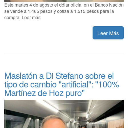
Este martes 4 de agosto el dólar oficial en el Banco Nación
se vende a 1.465 pesos y cotiza a 1.515 pesos para la
compra. Leer más
Leer Más
Maslatón a Di Stefano sobre el
tipo de cambio "artificial": "100%
Martínez de Hoz puro"