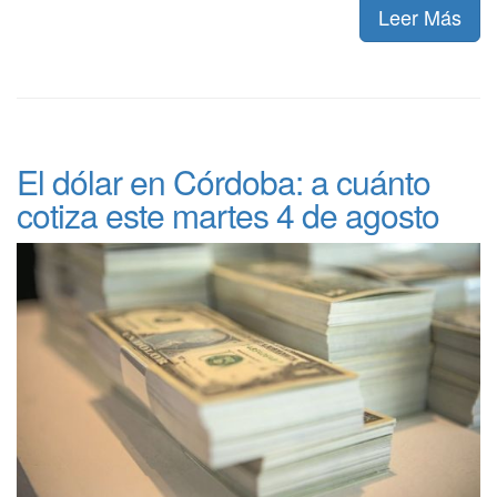
Leer Más
El dólar en Córdoba: a cuánto
cotiza este martes 4 de agosto