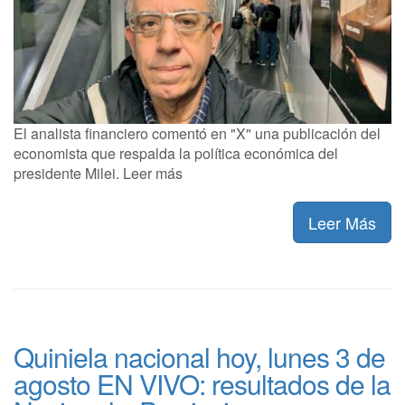
El analista financiero comentó en "X" una publicación del
economista que respalda la política económica del
presidente Milei. Leer más
Leer Más
Quiniela nacional hoy, lunes 3 de
agosto EN VIVO: resultados de la