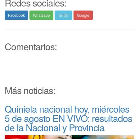
Redes sociales:
Facebook
Whatsapp
Twitter
Google
Comentarios:
Más noticias:
Quiniela nacional hoy, miércoles
5 de agosto EN VIVO: resultados
de la Nacional y Provincia