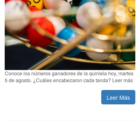
Conoce los números ganadores de la quiniela hoy, martes
5 de agosto. ¿Cuáles encabezaron cada tanda? Leer más
Leer Más