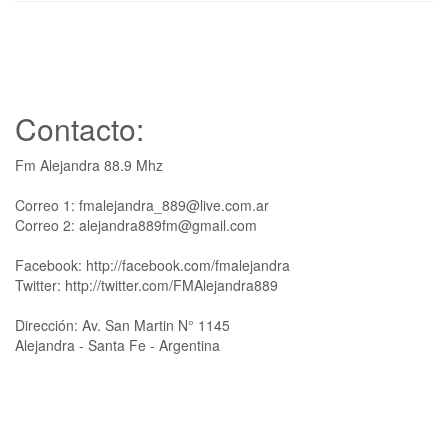
Contacto:
Fm Alejandra 88.9 Mhz
Correo 1: fmalejandra_889@live.com.ar
Correo 2: alejandra889fm@gmail.com
Facebook: http://facebook.com/fmalejandra
Twitter: http://twitter.com/FMAlejandra889
Dirección: Av. San Martin N° 1145
Alejandra - Santa Fe - Argentina