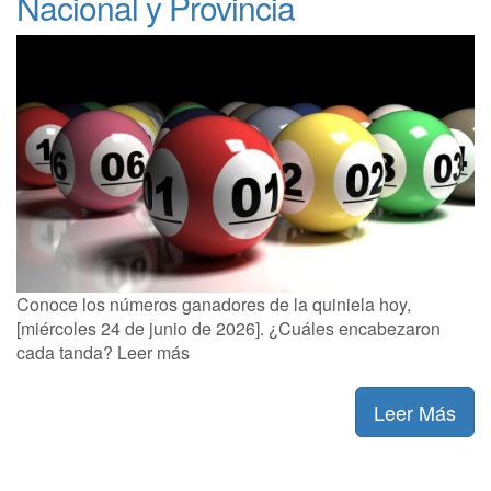
Nacional y Provincia
Conoce los números ganadores de la quiniela hoy,
[miércoles 24 de junio de 2026]. ¿Cuáles encabezaron
cada tanda? Leer más
Leer Más