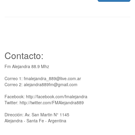
Contacto:
Fm Alejandra 88.9 Mhz
Correo 1: fmalejandra_889@live.com.ar
Correo 2: alejandra889fm@gmail.com
Facebook: http://facebook.com/fmalejandra
Twitter: http://twitter.com/FMAlejandra889
Dirección: Av. San Martin N° 1145
Alejandra - Santa Fe - Argentina