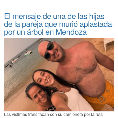
El mensaje de una de las hijas
de la pareja que murió aplastada
por un árbol en Mendoza
Las víctimas transitaban con su camioneta por la ruta