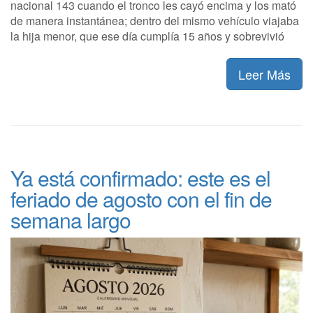
nacional 143 cuando el tronco les cayó encima y los mató
de manera instantánea; dentro del mismo vehículo viajaba
la hija menor, que ese día cumplía 15 años y sobrevivió
Leer Más
Ya está confirmado: este es el
feriado de agosto con el fin de
semana largo