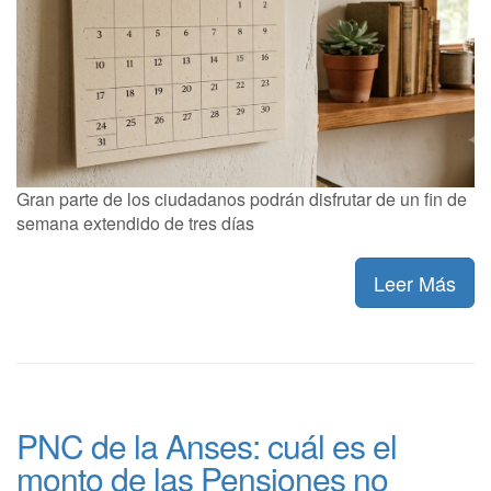
Gran parte de los ciudadanos podrán disfrutar de un fin de
semana extendido de tres días
Leer Más
PNC de la Anses: cuál es el
monto de las Pensiones no