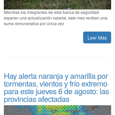
Mientras los integrantes de esta fuerza de seguridad
esperan una actualización salarial, este mes reciben una
suma remunerativa por única vez
Leer Más
Hay alerta naranja y amarilla por
tormentas, vientos y frío extremo
para este jueves 6 de agosto: las
provincias afectadas