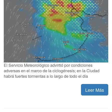
El Servicio Meteorológico advirtió por condiciones
adversas en el marco de la ciclogénesis; en la Ciudad
habrá fuertes tormentas a lo largo de todo el día
Leer Más