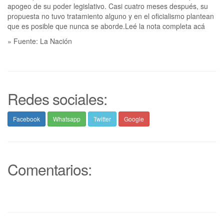
apogeo de su poder legislativo. Casi cuatro meses después, su
propuesta no tuvo tratamiento alguno y en el oficialismo plantean
que es posible que nunca se aborde.Leé la nota completa acá
» Fuente: La Nación
Redes sociales:
Facebook
Whatsapp
Twitter
Google
Comentarios: