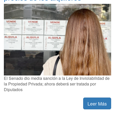
El Senado dio media sanción a la Ley de Inviolabilidad de
la Propiedad Privada; ahora deberá ser tratada por
Diputados
Leer Más