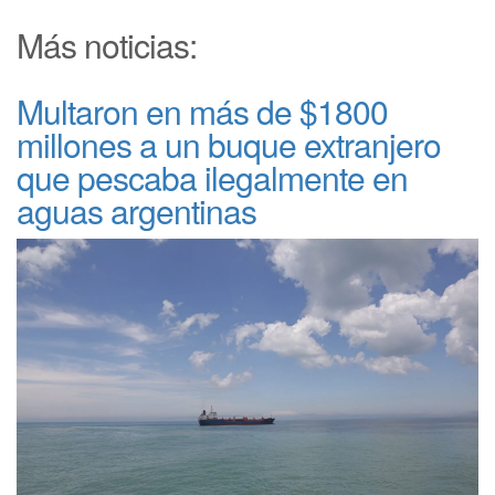
Más noticias:
Multaron en más de $1800
millones a un buque extranjero
que pescaba ilegalmente en
aguas argentinas