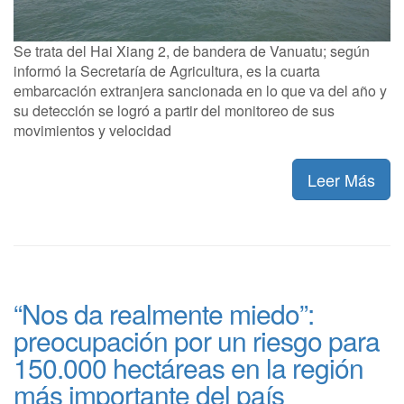
Se trata del Hai Xiang 2, de bandera de Vanuatu; según
informó la Secretaría de Agricultura, es la cuarta
embarcación extranjera sancionada en lo que va del año y
su detección se logró a partir del monitoreo de sus
movimientos y velocidad
Leer Más
“Nos da realmente miedo”:
preocupación por un riesgo para
150.000 hectáreas en la región
más importante del país