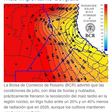
La Bolsa de Comercio de Rosario (BCR) advirtió que las
condiciones de julio, con días de lluvias y nublados,
prácticamente frenaron la recolección del maíz tardío en la
región núcleo; en trigo hubo entre un 20% y un 40% menos
de radiación que en 2025, aunque los cultivos mantienen