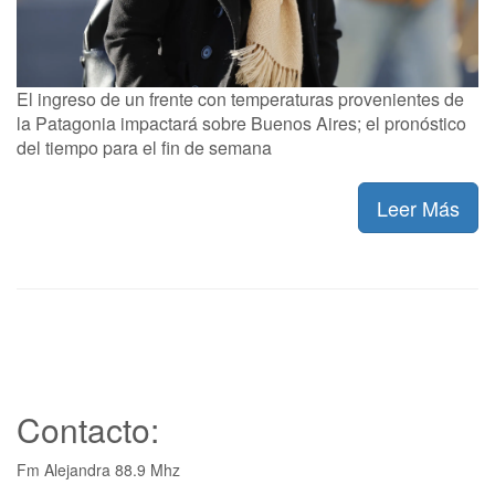
El ingreso de un frente con temperaturas provenientes de
la Patagonia impactará sobre Buenos Aires; el pronóstico
del tiempo para el fin de semana
Leer Más
Contacto:
Fm Alejandra 88.9 Mhz