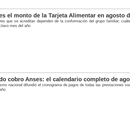
es el monto de la Tarjeta Alimentar en agosto 
res que se acreditan dependen de la conformación del grupo familiar; cuále
octavo mes del año
o cobro Anses: el calendario completo de ago
ismo nacional difundió el cronograma de pagos de todas las prestaciones soc
año