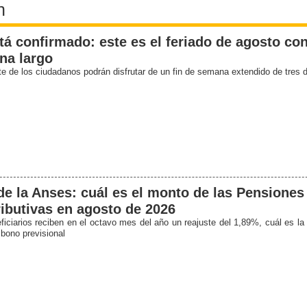
n
tá confirmado: este es el feriado de agosto con
na largo
te de los ciudadanos podrán disfrutar de un fin de semana extendido de tres 
e la Anses: cuál es el monto de las Pensiones
ibutivas en agosto de 2026
ficiarios reciben en el octavo mes del año un reajuste del 1,89%, cuál es la 
 bono previsional