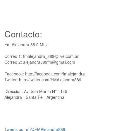
Contacto:
Fm Alejandra 88.9 Mhz
Correo 1: fmalejandra_889@live.com.ar
Correo 2: alejandra889fm@gmail.com
Facebook: http://facebook.com/fmalejandra
Twitter: http://twitter.com/FMAlejandra889
Dirección: Av. San Martin N° 1145
Alejandra - Santa Fe - Argentina
Tweets por el @FMAlejandra889.