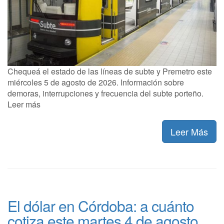
Chequeá el estado de las líneas de subte y Premetro este
miércoles 5 de agosto de 2026. Información sobre
demoras, interrupciones y frecuencia del subte porteño.
Leer más
Leer Más
El dólar en Córdoba: a cuánto
cotiza este martes 4 de agosto