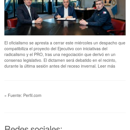
El oficialismo se apresta a cerrar este miércoles un despacho que
compatibiliza el proyecto del Ejecutivo con iniciativas del
radicalismo y el PRO, tras una negociación que derivó en un
consenso legislativo. El dictamen será debatido en el recinto,
durante la última sesión antes del receso invernal. Leer más
» Fuente: Perfil.com
Redes sociales: