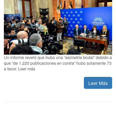
Un informe reveló que hubo una “asimetría brutal” debido a
que “de 1.220 publicaciones en contra” hubo solamente 73
a favor. Leer más
Leer Más