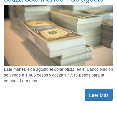
Este martes 4 de agosto el dólar oficial en el Banco Nación
se vende a 1.465 pesos y cotiza a 1.515 pesos para la
compra. Leer más
Leer Más