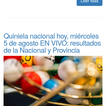
Leer Más
Quiniela nacional hoy, miércoles
5 de agosto EN VIVO: resultados
de la Nacional y Provincia