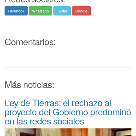
Facebook
Whatsapp
Twitter
Google
Comentarios:
Más noticias:
Ley de Tierras: el rechazo al
proyecto del Gobierno predominó
en las redes sociales